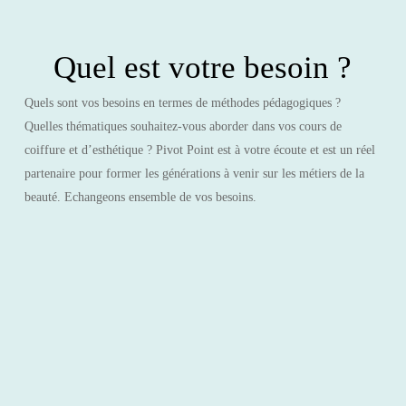
Quel est votre besoin ?
Quels sont vos besoins en termes de méthodes pédagogiques ?
Quelles thématiques souhaitez-vous aborder dans vos cours de
coiffure et d’esthétique ? Pivot Point est à votre écoute et est un réel
partenaire pour former les générations à venir sur les métiers de la
beauté. Echangeons ensemble de vos besoins.